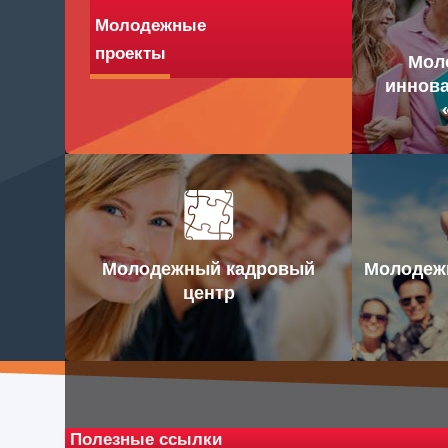
Молодежные
проекты
Мол
иннова
Молодежный кадровый
Молодежн
центр
Полезные ссылки