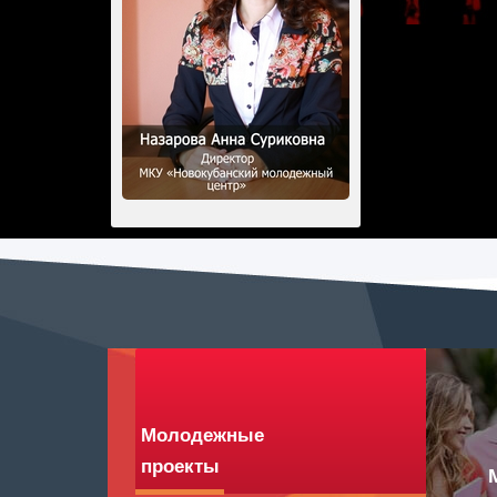
Молодежные
проекты