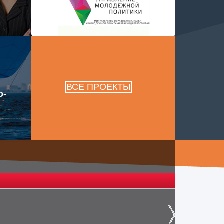
ВСЕ ПРОЕКТЫ
о-