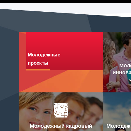
Молодежные
проекты
Мол
иннова
Молодежный кадровый
Молодежн