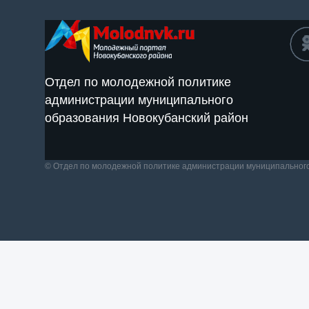
Отдел по молодежной политике
администрации муниципального
образования Новокубанский район
© Отдел по молодежной политике администрации муниципальног