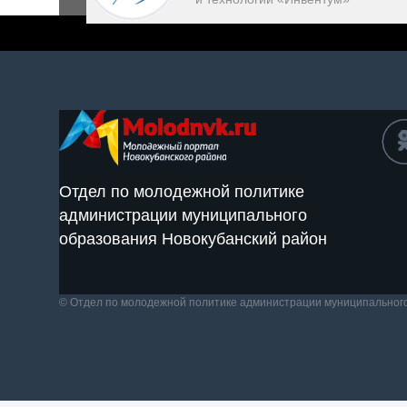
Отдел по молодежной политике
администрации муниципального
образования Новокубанский район
© Отдел по молодежной политике администрации муниципальног