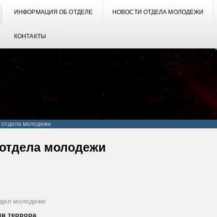
ИНФОРМАЦИЯ ОБ ОТДЕЛЕ
НОВОСТИ ОТДЕЛА МОЛОДЕЖИ
КОНТАКТЫ
 отдела молодежи
 отдела молодежи
тдел молодежи
в террора